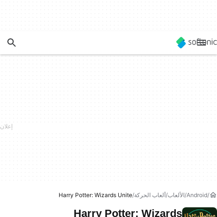
Android
الألعاب
ألعاب الحركة
Harry Potter: Wizards Unite
Harry Potter: Wizards