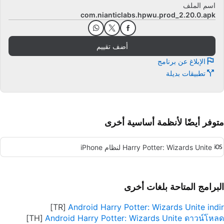
اسم الملف
com.nianticlabs.hpwu.prod_2.20.0.apk
أضف تقييم
الإبلاغ عن برنامج
تطبيقات بديلة
متوفر أيضًا لأنظمة أساسية أخرى
Harry Potter: Wizards Unite لنظام iPhone
البرامج المتاحة بلغات أخرى
Android Harry Potter: Wizards Unite indir
Android Harry Potter: Wizards Unite ดาวน์โหลด