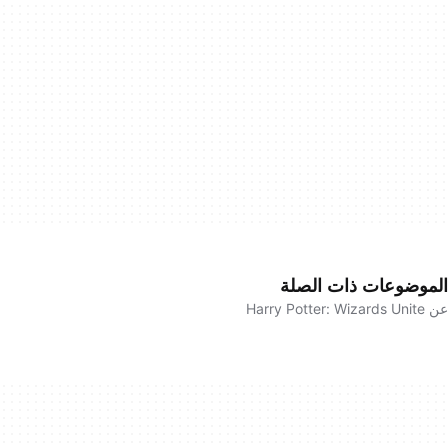
الموضوعات ذات الصلة
عن Harry Potter: Wizards Unite